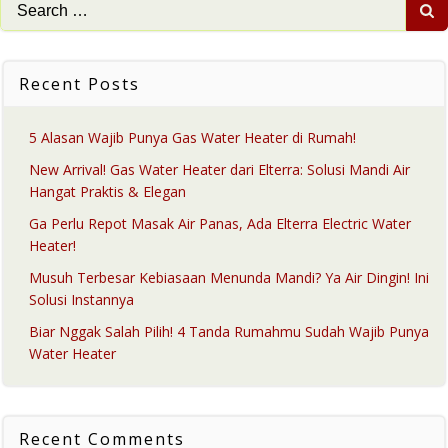
Search
for:
Recent Posts
5 Alasan Wajib Punya Gas Water Heater di Rumah!
New Arrival! Gas Water Heater dari Elterra: Solusi Mandi Air
Hangat Praktis & Elegan
Ga Perlu Repot Masak Air Panas, Ada Elterra Electric Water
Heater!
Musuh Terbesar Kebiasaan Menunda Mandi? Ya Air Dingin! Ini
Solusi Instannya
Biar Nggak Salah Pilih! 4 Tanda Rumahmu Sudah Wajib Punya
Water Heater
Recent Comments