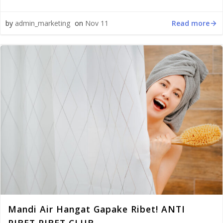
Read more
by
admin_marketing
on
Nov 11
Mandi Air Hangat Gapake Ribet! ANTI