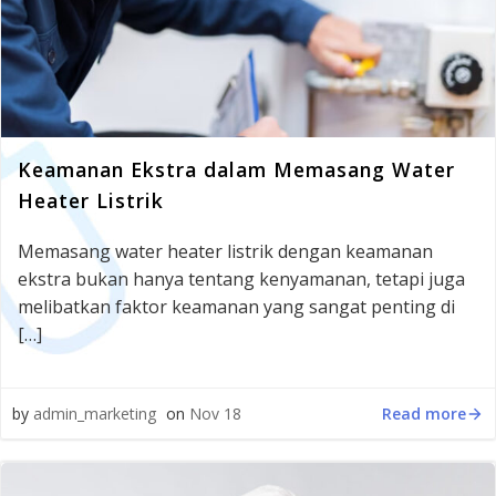
Keamanan Ekstra dalam Memasang Water
Heater Listrik
Memasang water heater listrik dengan keamanan
ekstra bukan hanya tentang kenyamanan, tetapi juga
melibatkan faktor keamanan yang sangat penting di
[…]
Read more
by
admin_marketing
on
Nov 18