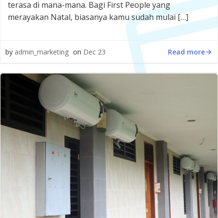
terasa di mana-mana. Bagi First People yang
merayakan Natal, biasanya kamu sudah mulai […]
Read more
by
admin_marketing
on
Dec 23