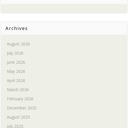
Archives
August 2026
July 2026
June 2026
May 2026
April 2026
March 2026
February 2026
December 2025
August 2025
July 2025