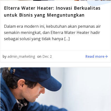
Elterra Water Heater: Inovasi Berkualitas
untuk Bisnis yang Menguntungkan
Dalam era modern ini, kebutuhan akan pemanas air
semakin meningkat, dan Elterra Water Heater hadir
sebagai solusi yang tidak hanya […]
Read more
by
admin_marketing
on
Dec 2