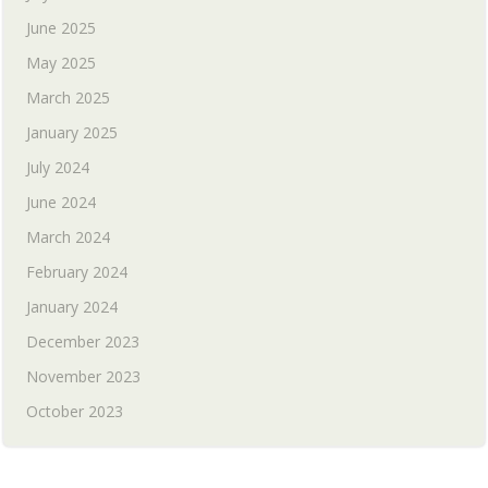
June 2025
May 2025
March 2025
January 2025
July 2024
June 2024
March 2024
February 2024
January 2024
December 2023
November 2023
October 2023