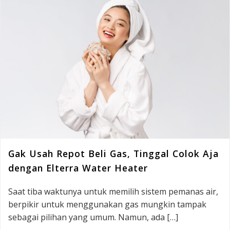
Gak Usah Repot Beli Gas, Tinggal Colok Aja
dengan Elterra Water Heater
Saat tiba waktunya untuk memilih sistem pemanas air,
berpikir untuk menggunakan gas mungkin tampak
sebagai pilihan yang umum. Namun, ada […]