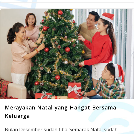
Merayakan Natal yang Hangat Bersama
Keluarga
Bulan Desember sudah tiba. Semarak Natal sudah