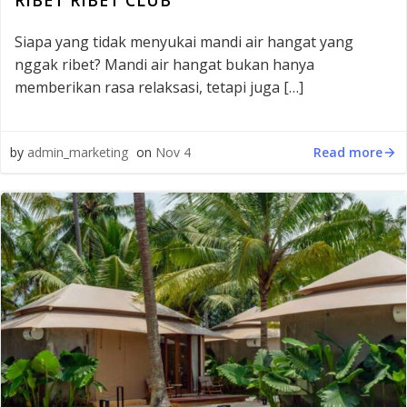
RIBET RIBET CLUB
Siapa yang tidak menyukai mandi air hangat yang
nggak ribet? Mandi air hangat bukan hanya
memberikan rasa relaksasi, tetapi juga […]
Read more
by
admin_marketing
on
Nov 4