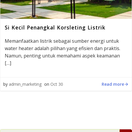
Si Kecil Penangkal Korsleting Listrik
Memanfaatkan listrik sebagai sumber energi untuk
water heater adalah pilihan yang efisien dan praktis.
Namun, penting untuk memahami aspek keamanan
[…]
Read more
by
admin_marketing
on
Oct 30