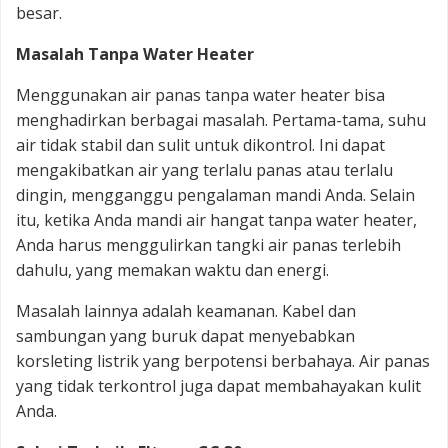
besar.
Masalah Tanpa Water Heater
Menggunakan air panas tanpa water heater bisa
menghadirkan berbagai masalah. Pertama-tama, suhu
air tidak stabil dan sulit untuk dikontrol. Ini dapat
mengakibatkan air yang terlalu panas atau terlalu
dingin, mengganggu pengalaman mandi Anda. Selain
itu, ketika Anda mandi air hangat tanpa water heater,
Anda harus menggulirkan tangki air panas terlebih
dahulu, yang memakan waktu dan energi.
Masalah lainnya adalah keamanan. Kabel dan
sambungan yang buruk dapat menyebabkan
korsleting listrik yang berpotensi berbahaya. Air panas
yang tidak terkontrol juga dapat membahayakan kulit
Anda.