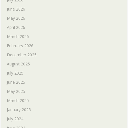
June 2026
May 2026
April 2026
March 2026
February 2026
December 2025
August 2025
July 2025
June 2025
May 2025
March 2025
January 2025
July 2024
June 2024