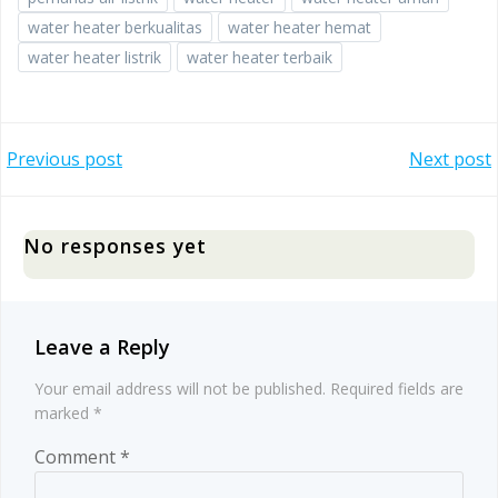
water heater berkualitas
water heater hemat
water heater listrik
water heater terbaik
Post
Post
Previous post
Next post
navigation
navigation
No responses yet
Leave a Reply
Your email address will not be published.
Required fields are
marked
*
Comment
*