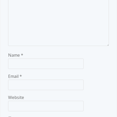
Name
*
Email
*
Website