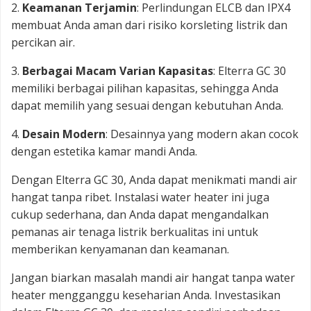
2.
Keamanan Terjamin
: Perlindungan ELCB dan IPX4
membuat Anda aman dari risiko korsleting listrik dan
percikan air.
3.
Berbagai Macam Varian Kapasitas
: Elterra GC 30
memiliki berbagai pilihan kapasitas, sehingga Anda
dapat memilih yang sesuai dengan kebutuhan Anda.
4.
Desain Modern
: Desainnya yang modern akan cocok
dengan estetika kamar mandi Anda.
Dengan Elterra GC 30, Anda dapat menikmati mandi air
hangat tanpa ribet. Instalasi water heater ini juga
cukup sederhana, dan Anda dapat mengandalkan
pemanas air tenaga listrik berkualitas ini untuk
memberikan kenyamanan dan keamanan.
Jangan biarkan masalah mandi air hangat tanpa water
heater mengganggu keseharian Anda. Investasikan