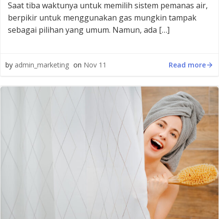
Saat tiba waktunya untuk memilih sistem pemanas air,
berpikir untuk menggunakan gas mungkin tampak
sebagai pilihan yang umum. Namun, ada […]
Read more
by
admin_marketing
on
Nov 11