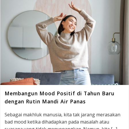
Membangun Mood Positif di Tahun Baru
dengan Rutin Mandi Air Panas
Sebagai makhluk manusia, kita tak jarang merasakan
bad mood ketika dihadapkan pada masalah atau