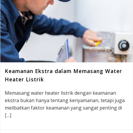
Keamanan Ekstra dalam Memasang Water
Heater Listrik
Memasang water heater listrik dengan keamanan
ekstra bukan hanya tentang kenyamanan, tetapi juga
melibatkan faktor keamanan yang sangat penting di
[…]