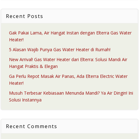
Recent Posts
Gak Pakai Lama, Air Hangat Instan dengan Elterra Gas Water
Heater!
5 Alasan Wajib Punya Gas Water Heater di Rumah!
New Arrival! Gas Water Heater dari Elterra: Solusi Mandi Air
Hangat Praktis & Elegan
Ga Perlu Repot Masak Air Panas, Ada Elterra Electric Water
Heater!
Musuh Terbesar Kebiasaan Menunda Mandi? Ya Air Dingin! Ini
Solusi Instannya
Recent Comments