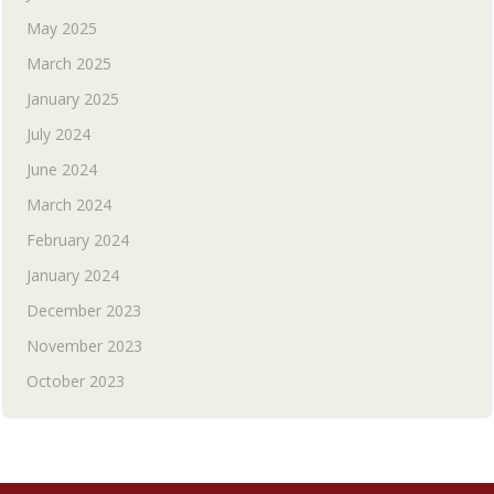
May 2025
March 2025
January 2025
July 2024
June 2024
March 2024
February 2024
January 2024
December 2023
November 2023
October 2023