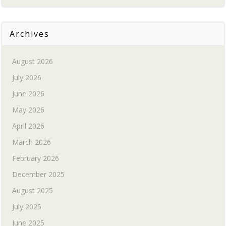
Archives
August 2026
July 2026
June 2026
May 2026
April 2026
March 2026
February 2026
December 2025
August 2025
July 2025
June 2025