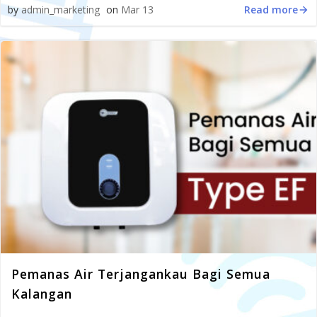
Read more
by
admin_marketing
on
Mar 13
Pemanas Air Terjangankau Bagi Semua
Kalangan