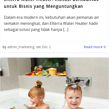
untuk Bisnis yang Menguntungkan
Dalam era modern ini, kebutuhan akan pemanas air
semakin meningkat, dan Elterra Water Heater hadir
sebagai solusi yang tidak hanya […]
Read more
by
admin_marketing
on
Dec 2