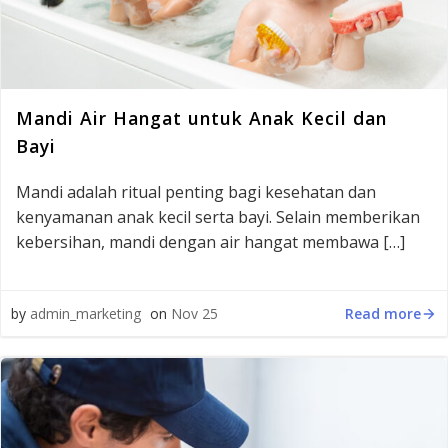
Mandi Air Hangat untuk Anak Kecil dan
Bayi
Mandi adalah ritual penting bagi kesehatan dan
kenyamanan anak kecil serta bayi. Selain memberikan
kebersihan, mandi dengan air hangat membawa […]
Read more
by
admin_marketing
on
Nov 25