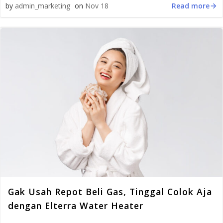
Read more
by
admin_marketing
on
Nov 18
Gak Usah Repot Beli Gas, Tinggal Colok Aja
dengan Elterra Water Heater