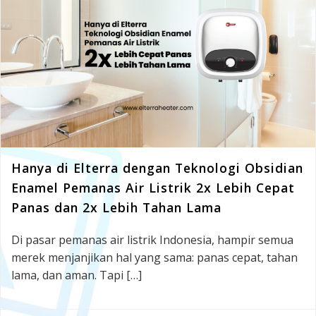
Hanya di Elterra dengan Teknologi Obsidian
Enamel Pemanas Air Listrik 2x Lebih Cepat
Panas dan 2x Lebih Tahan Lama
Di pasar pemanas air listrik Indonesia, hampir semua
merek menjanjikan hal yang sama: panas cepat, tahan
lama, dan aman. Tapi […]