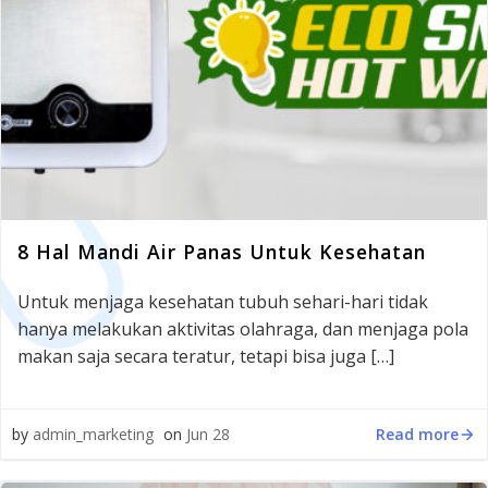
8 Hal Mandi Air Panas Untuk Kesehatan
Untuk menjaga kesehatan tubuh sehari-hari tidak
hanya melakukan aktivitas olahraga, dan menjaga pola
makan saja secara teratur, tetapi bisa juga […]
Read more
by
admin_marketing
on
Jun 28