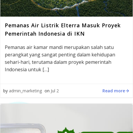
Pemanas Air Listrik Elterra Masuk Proyek
Pemerintah Indonesia di IKN
Pemanas air kamar mandi merupakan salah satu
perangkat yang sangat penting dalam kehidupan
sehari-hari, terutama dalam proyek pemerintah
Indonesia untuk […]
Read more
by
admin_marketing
on
Jul 2