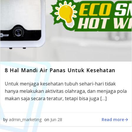
8 Hal Mandi Air Panas Untuk Kesehatan
Untuk menjaga kesehatan tubuh sehari-hari tidak
hanya melakukan aktivitas olahraga, dan menjaga pola
makan saja secara teratur, tetapi bisa juga […]
Read more
by
admin_marketing
on
Jun 28