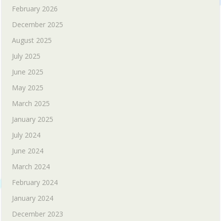
February 2026
December 2025
August 2025
July 2025
June 2025
May 2025
March 2025
January 2025
July 2024
June 2024
March 2024
February 2024
January 2024
December 2023