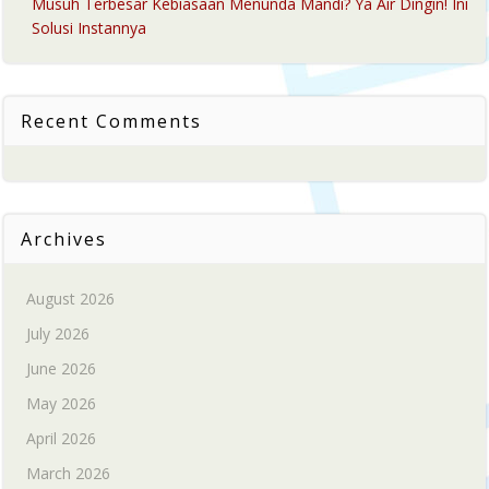
Musuh Terbesar Kebiasaan Menunda Mandi? Ya Air Dingin! Ini
Solusi Instannya
Recent Comments
Archives
August 2026
July 2026
June 2026
May 2026
April 2026
March 2026