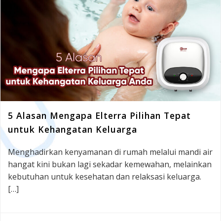
5 Alasan Mengapa Elterra Pilihan Tepat
untuk Kehangatan Keluarga
Menghadirkan kenyamanan di rumah melalui mandi air
hangat kini bukan lagi sekadar kemewahan, melainkan
kebutuhan untuk kesehatan dan relaksasi keluarga.
[…]