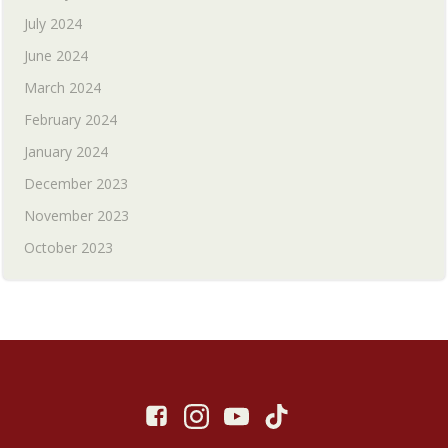
July 2024
June 2024
March 2024
February 2024
January 2024
December 2023
November 2023
October 2023