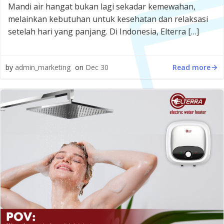
Mandi air hangat bukan lagi sekadar kemewahan,
melainkan kebutuhan untuk kesehatan dan relaksasi
setelah hari yang panjang. Di Indonesia, Elterra […]
Read more
by
admin_marketing
on
Dec 30