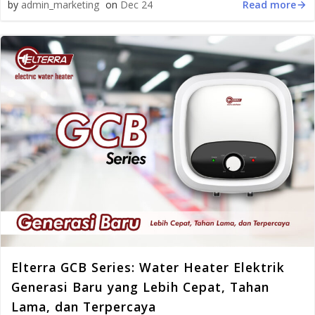
Read more
by
admin_marketing
on
Dec 24
Elterra GCB Series: Water Heater Elektrik
Generasi Baru yang Lebih Cepat, Tahan
Lama, dan Terpercaya