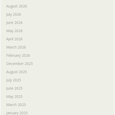
August 2026
July 2026
June 2026
May 2026
April 2026
March 2026
February 2026
December 2025
August 2025
July 2025
June 2025
May 2025
March 2025
January 2025