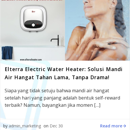
Elterra Electric Water Heater: Solusi Mandi
Air Hangat Tahan Lama, Tanpa Drama!
Siapa yang tidak setuju bahwa mandi air hangat
setelah hari yang panjang adalah bentuk self-reward
terbaik? Namun, bayangkan jika momen […]
Read more
by
admin_marketing
on
Dec 30