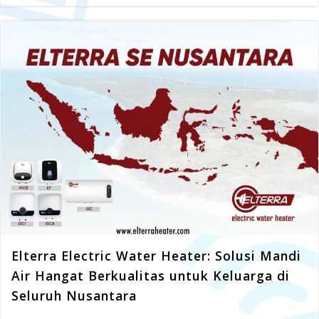
Elterra Electric Water Heater: Solusi Mandi
Air Hangat Berkualitas untuk Keluarga di
Seluruh Nusantara