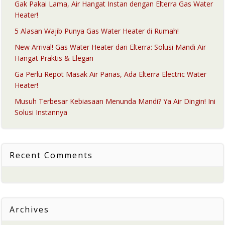
Gak Pakai Lama, Air Hangat Instan dengan Elterra Gas Water
Heater!
5 Alasan Wajib Punya Gas Water Heater di Rumah!
New Arrival! Gas Water Heater dari Elterra: Solusi Mandi Air
Hangat Praktis & Elegan
Ga Perlu Repot Masak Air Panas, Ada Elterra Electric Water
Heater!
Musuh Terbesar Kebiasaan Menunda Mandi? Ya Air Dingin! Ini
Solusi Instannya
Recent Comments
Archives