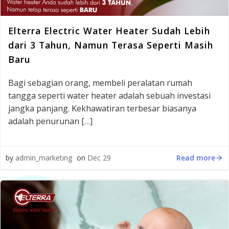
Elterra Electric Water Heater Sudah Lebih
dari 3 Tahun, Namun Terasa Seperti Masih
Baru
Bagi sebagian orang, membeli peralatan rumah
tangga seperti water heater adalah sebuah investasi
jangka panjang. Kekhawatiran terbesar biasanya
adalah penurunan […]
Read more
by
admin_marketing
on
Dec 29