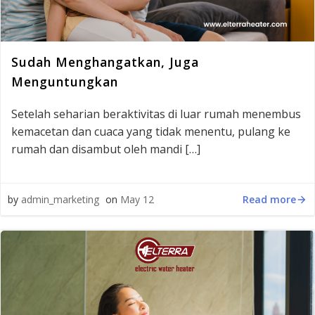
Sudah Menghangatkan, Juga
Menguntungkan
Setelah seharian beraktivitas di luar rumah menembus
kemacetan dan cuaca yang tidak menentu, pulang ke
rumah dan disambut oleh mandi […]
Read more
by
admin_marketing
on
May 12