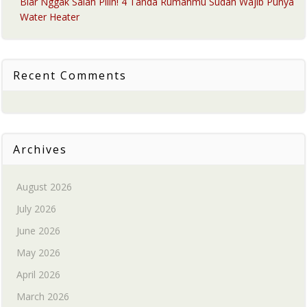
Biar Nggak Salah Pilih! 4 Tanda Rumahmu Sudah Wajib Punya
Water Heater
Recent Comments
Archives
August 2026
July 2026
June 2026
May 2026
April 2026
March 2026