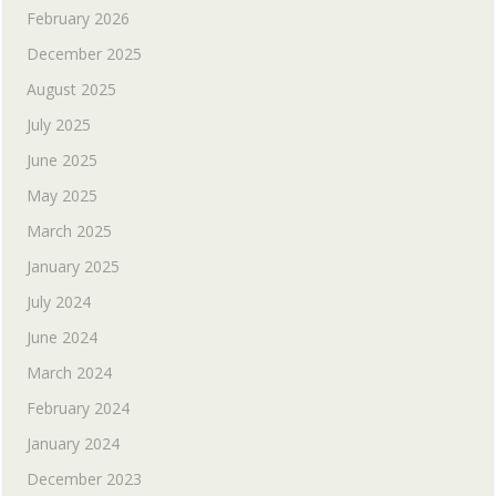
February 2026
December 2025
August 2025
July 2025
June 2025
May 2025
March 2025
January 2025
July 2024
June 2024
March 2024
February 2024
January 2024
December 2023