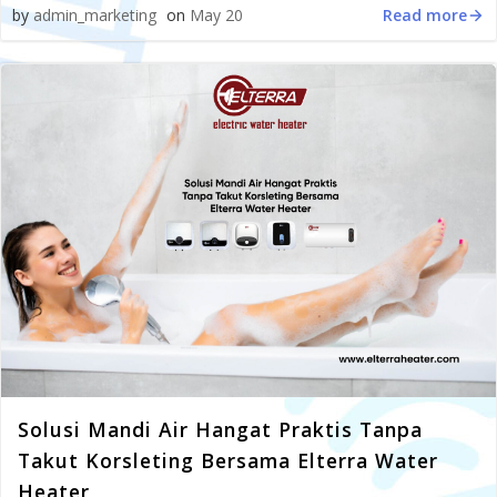
Read more
by
admin_marketing
on
May 20
Solusi Mandi Air Hangat Praktis Tanpa
Takut Korsleting Bersama Elterra Water
Heater