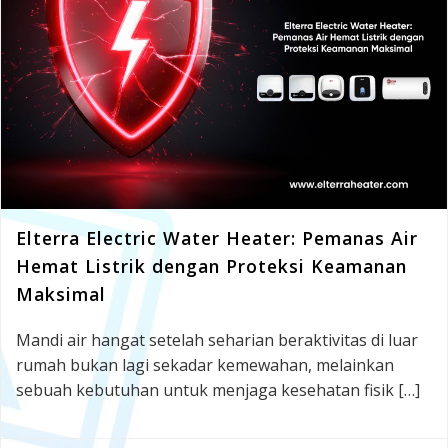
Elterra Electric Water Heater: Pemanas Air
Hemat Listrik dengan Proteksi Keamanan
Maksimal
Mandi air hangat setelah seharian beraktivitas di luar
rumah bukan lagi sekadar kemewahan, melainkan
sebuah kebutuhan untuk menjaga kesehatan fisik […]