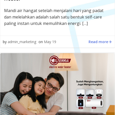
Mandi air hangat setelah menjalani hari yang padat
dan melelahkan adalah salah satu bentuk self-care
paling instan untuk memulihkan energi. […]
Read more
by
admin_marketing
on
May 19