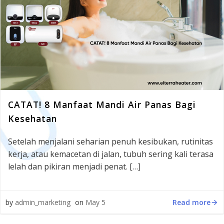
CATAT! 8 Manfaat Mandi Air Panas Bagi
Kesehatan
Setelah menjalani seharian penuh kesibukan, rutinitas
kerja, atau kemacetan di jalan, tubuh sering kali terasa
lelah dan pikiran menjadi penat. […]
Read more
by
admin_marketing
on
May 5