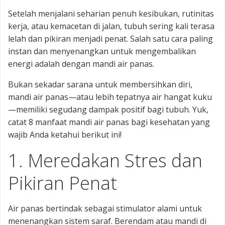
Setelah menjalani seharian penuh kesibukan, rutinitas
kerja, atau kemacetan di jalan, tubuh sering kali terasa
lelah dan pikiran menjadi penat. Salah satu cara paling
instan dan menyenangkan untuk mengembalikan
energi adalah dengan mandi air panas.
Bukan sekadar sarana untuk membersihkan diri,
mandi air panas—atau lebih tepatnya air hangat kuku
—memiliki segudang dampak positif bagi tubuh. Yuk,
catat 8 manfaat mandi air panas bagi kesehatan yang
wajib Anda ketahui berikut ini!
1. Meredakan Stres dan
Pikiran Penat
Air panas bertindak sebagai stimulator alami untuk
menenangkan sistem saraf. Berendam atau mandi di