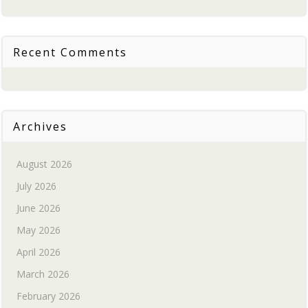
Recent Comments
Archives
August 2026
July 2026
June 2026
May 2026
April 2026
March 2026
February 2026