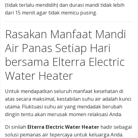
(tidak terlalu mendidih) dan durasi mandi tidak lebih
dari 15 menit agar tidak memicu pusing.
Rasakan Manfaat Mandi
Air Panas Setiap Hari
bersama Elterra Electric
Water Heater
Untuk mendapatkan seluruh manfaat kesehatan di
atas secara maksimal, kestabilan suhu air adalah kunci
utama. Fluktuasi suhu air yang mendadak berubah
dingin tentu akan merusak momen relaksasi Anda.
Di sinilah
Elterra Electric Water Heater
hadir sebagai
solusi pemanas air tepercaya untuk keluarga Anda.