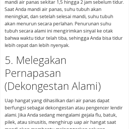
mandi air panas sekitar 1,5 hingga 2 jam sebelum tidur.
Saat Anda mandi air panas, suhu tubuh akan
meningkat, dan setelah selesai mandi, suhu tubuh
akan menurun secara perlahan. Penurunan suhu
tubuh secara alami ini mengirimkan sinyal ke otak
bahwa waktu tidur telah tiba, sehingga Anda bisa tidur
lebih cepat dan lebih nyenyak.
5. Melegakan
Pernapasan
(Dekongestan Alami)
Uap hangat yang dihasilkan dari air panas dapat
berfungsi sebagai dekongestan atau pengencer lendir
alami. Jika Anda sedang mengalami gejala flu, batuk,
pilek, atau sinusitis, menghirup uap air hangat saat