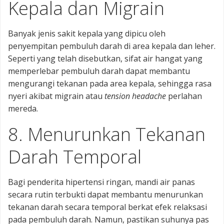
Kepala dan Migrain
Banyak jenis sakit kepala yang dipicu oleh
penyempitan pembuluh darah di area kepala dan leher.
Seperti yang telah disebutkan, sifat air hangat yang
memperlebar pembuluh darah dapat membantu
mengurangi tekanan pada area kepala, sehingga rasa
nyeri akibat migrain atau
tension headache
perlahan
mereda.
8. Menurunkan Tekanan
Darah Temporal
Bagi penderita hipertensi ringan, mandi air panas
secara rutin terbukti dapat membantu menurunkan
tekanan darah secara temporal berkat efek relaksasi
pada pembuluh darah. Namun, pastikan suhunya pas