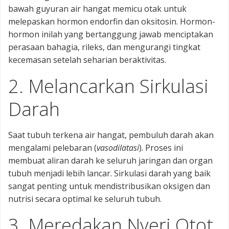
bawah guyuran air hangat memicu otak untuk
melepaskan hormon endorfin dan oksitosin. Hormon-
hormon inilah yang bertanggung jawab menciptakan
perasaan bahagia, rileks, dan mengurangi tingkat
kecemasan setelah seharian beraktivitas.
2. Melancarkan Sirkulasi
Darah
Saat tubuh terkena air hangat, pembuluh darah akan
mengalami pelebaran (
vasodilatasi
). Proses ini
membuat aliran darah ke seluruh jaringan dan organ
tubuh menjadi lebih lancar. Sirkulasi darah yang baik
sangat penting untuk mendistribusikan oksigen dan
nutrisi secara optimal ke seluruh tubuh.
3. Meredakan Nyeri Otot