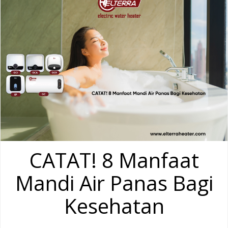
CATAT! 8 Manfaat
Mandi Air Panas Bagi
Kesehatan