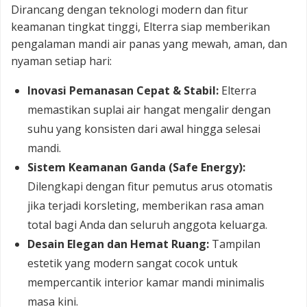
Dirancang dengan teknologi modern dan fitur
keamanan tingkat tinggi, Elterra siap memberikan
pengalaman mandi air panas yang mewah, aman, dan
nyaman setiap hari:
Inovasi Pemanasan Cepat & Stabil:
Elterra
memastikan suplai air hangat mengalir dengan
suhu yang konsisten dari awal hingga selesai
mandi.
Sistem Keamanan Ganda (Safe Energy):
Dilengkapi dengan fitur pemutus arus otomatis
jika terjadi korsleting, memberikan rasa aman
total bagi Anda dan seluruh anggota keluarga.
Desain Elegan dan Hemat Ruang:
Tampilan
estetik yang modern sangat cocok untuk
mempercantik interior kamar mandi minimalis
masa kini.