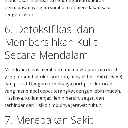
mandi akan membantu melonggarkan saluran
pernapasan yang tersumbat dan meredakan sakit
tenggorokan.
6. Detoksifikasi dan
Membersihkan Kulit
Secara Mendalam
Mandi air panas membantu membuka pori-pori kulit
yang tersumbat oleh kotoran, minyak berlebih (
sebum
),
dan polusi. Dengan terbukanya pori-pori, kotoran
yang menempel dapat terangkat dengan lebih mudah.
Hasilnya, kulit menjadi lebih bersih, segar, dan
terhindar dari risiko timbulnya jerawat tubuh.
7. Meredakan Sakit