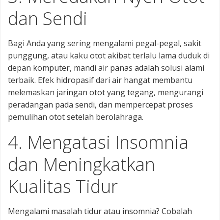
dan Sendi
Bagi Anda yang sering mengalami pegal-pegal, sakit
punggung, atau kaku otot akibat terlalu lama duduk di
depan komputer, mandi air panas adalah solusi alami
terbaik. Efek hidropasif dari air hangat membantu
melemaskan jaringan otot yang tegang, mengurangi
peradangan pada sendi, dan mempercepat proses
pemulihan otot setelah berolahraga.
4. Mengatasi Insomnia
dan Meningkatkan
Kualitas Tidur
Mengalami masalah tidur atau insomnia? Cobalah