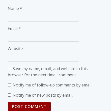
Name
*
Email
*
Website
Save my name, email, and website in this
browser for the next time I comment.
Notify me of follow-up comments by email.
Notify me of new posts by email.