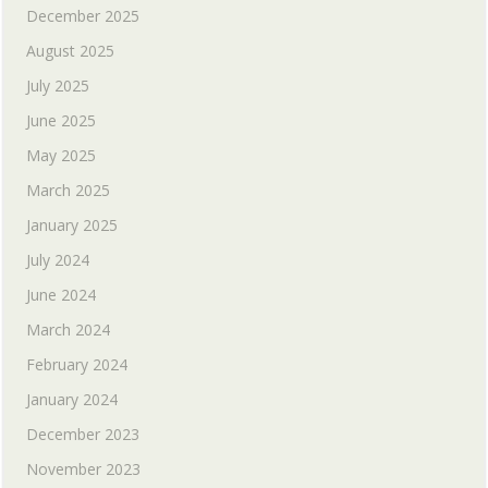
December 2025
August 2025
July 2025
June 2025
May 2025
March 2025
January 2025
July 2024
June 2024
March 2024
February 2024
January 2024
December 2023
November 2023