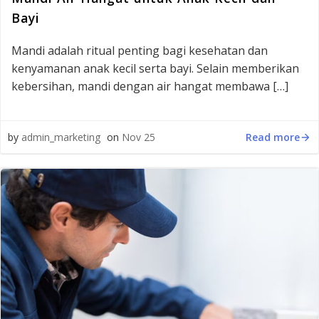
Bayi
Mandi adalah ritual penting bagi kesehatan dan
kenyamanan anak kecil serta bayi. Selain memberikan
kebersihan, mandi dengan air hangat membawa […]
Read more
by
admin_marketing
on
Nov 25