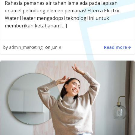
Rahasia pemanas air tahan lama ada pada lapisan
enamel pelindung elemen pemanas! Elterra Electric
Water Heater mengadopsi teknologi ini untuk
memberikan ketahanan […]
Read more
by
admin_marketing
on
Jun 9