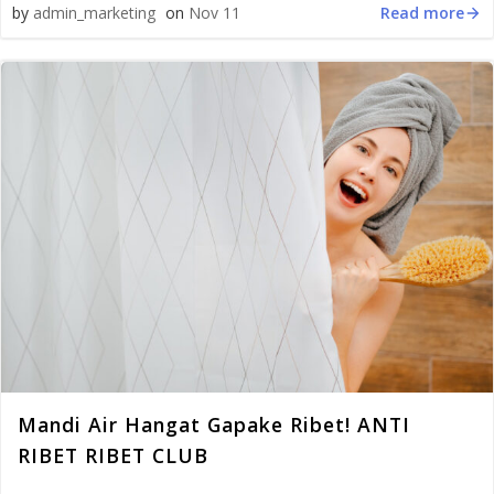
Read more
by
admin_marketing
on
Nov 11
Mandi Air Hangat Gapake Ribet! ANTI
RIBET RIBET CLUB