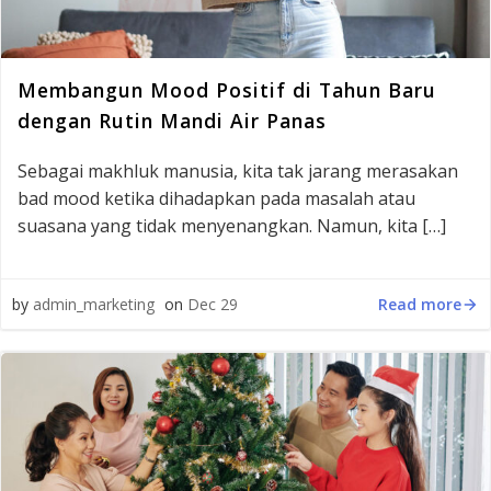
Membangun Mood Positif di Tahun Baru
dengan Rutin Mandi Air Panas
Sebagai makhluk manusia, kita tak jarang merasakan
bad mood ketika dihadapkan pada masalah atau
suasana yang tidak menyenangkan. Namun, kita […]
Read more
by
admin_marketing
on
Dec 29