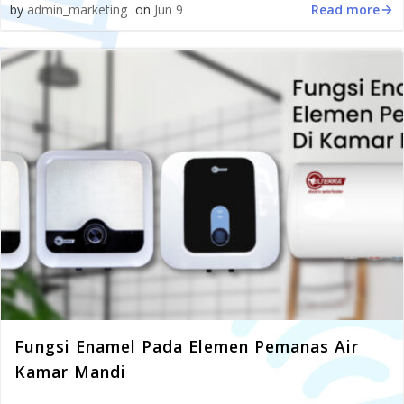
Read more
by
admin_marketing
on
Jun 9
Fungsi Enamel Pada Elemen Pemanas Air
Kamar Mandi