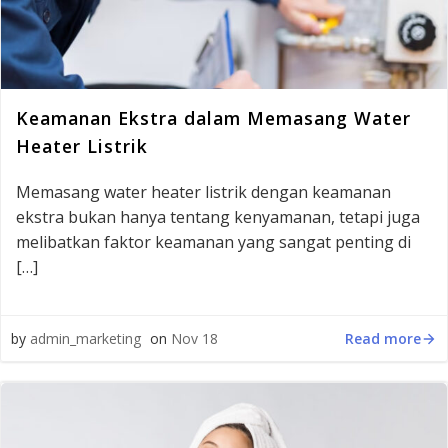
Keamanan Ekstra dalam Memasang Water
Heater Listrik
Memasang water heater listrik dengan keamanan
ekstra bukan hanya tentang kenyamanan, tetapi juga
melibatkan faktor keamanan yang sangat penting di
[…]
Read more
by
admin_marketing
on
Nov 18