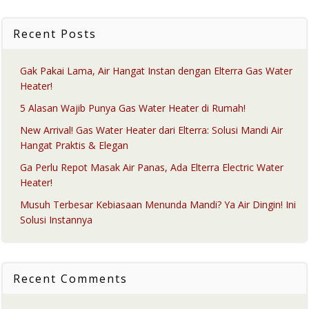
Recent Posts
Gak Pakai Lama, Air Hangat Instan dengan Elterra Gas Water
Heater!
5 Alasan Wajib Punya Gas Water Heater di Rumah!
New Arrival! Gas Water Heater dari Elterra: Solusi Mandi Air
Hangat Praktis & Elegan
Ga Perlu Repot Masak Air Panas, Ada Elterra Electric Water
Heater!
Musuh Terbesar Kebiasaan Menunda Mandi? Ya Air Dingin! Ini
Solusi Instannya
Recent Comments