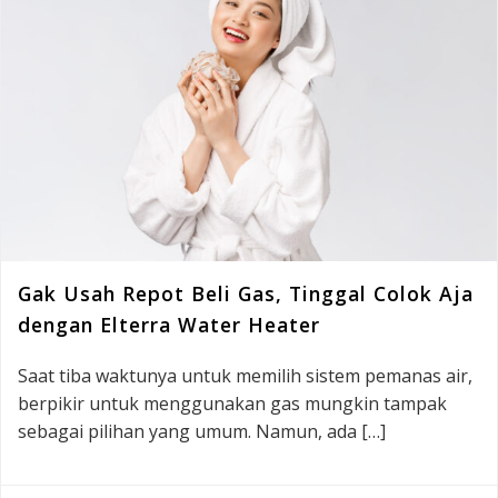
Gak Usah Repot Beli Gas, Tinggal Colok Aja
dengan Elterra Water Heater
Saat tiba waktunya untuk memilih sistem pemanas air,
berpikir untuk menggunakan gas mungkin tampak
sebagai pilihan yang umum. Namun, ada […]