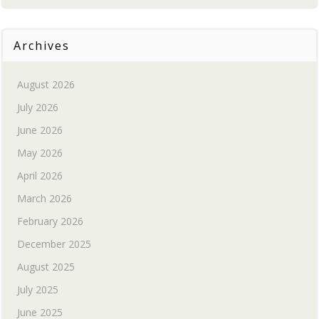
Archives
August 2026
July 2026
June 2026
May 2026
April 2026
March 2026
February 2026
December 2025
August 2025
July 2025
June 2025