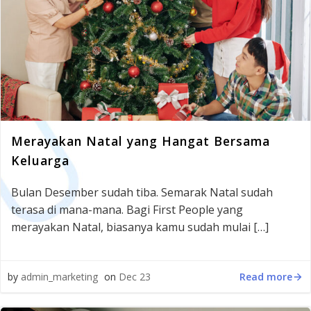
Merayakan Natal yang Hangat Bersama
Keluarga
Bulan Desember sudah tiba. Semarak Natal sudah
terasa di mana-mana. Bagi First People yang
merayakan Natal, biasanya kamu sudah mulai […]
Read more
by
admin_marketing
on
Dec 23