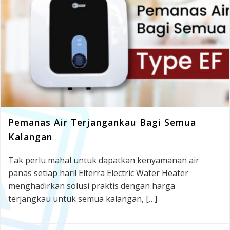
Pemanas Air Terjangankau Bagi Semua
Kalangan
Tak perlu mahal untuk dapatkan kenyamanan air
panas setiap hari! Elterra Electric Water Heater
menghadirkan solusi praktis dengan harga
terjangkau untuk semua kalangan, […]