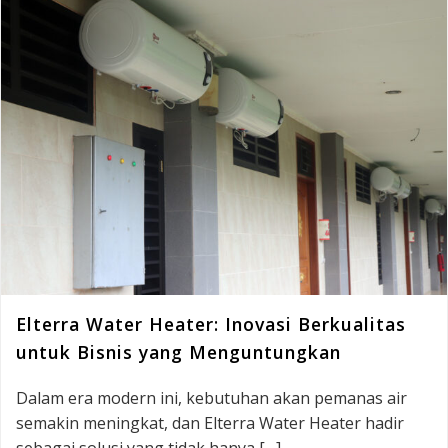
Elterra Water Heater: Inovasi Berkualitas
untuk Bisnis yang Menguntungkan
Dalam era modern ini, kebutuhan akan pemanas air
semakin meningkat, dan Elterra Water Heater hadir