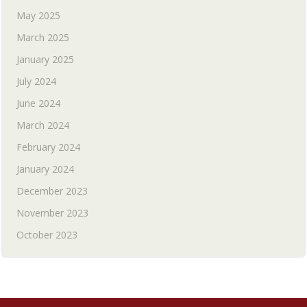
May 2025
March 2025
January 2025
July 2024
June 2024
March 2024
February 2024
January 2024
December 2023
November 2023
October 2023