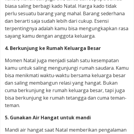
biasa saling berbagi kado Natal. Harga kado tidak
perlu sesuatu barang yang mahal. Barang sederhana
dan berarti saja sudah lebih dari cukup. Esensi
terpentingnya adalah kamu bisa mengungkapkan rasa
sayang kamu dengan anggota keluarga.
4. Berkunjung ke Rumah Keluarga Besar
Momen Natal juga menjadi salah satu kesempatan
kamu untuk saling mengunjungi rumah saudara. Kamu
bisa menikmati waktu-waktu bersama keluarga besar
dan saling membangun relasi yang hangat. Bukan
cuma berkunjung ke rumah keluarga besar, tapi juga
bisa berkunjung ke rumah tetangga dan cuma teman-
teman.
5. Gunakan Air Hangat untuk mandi
Mandi air hangat saat Natal memberikan pengalaman