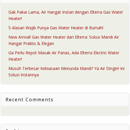
Gak Pakai Lama, Air Hangat Instan dengan Elterra Gas Water
Heater!
5 Alasan Wajib Punya Gas Water Heater di Rumah!
New Arrival! Gas Water Heater dari Elterra: Solusi Mandi Air
Hangat Praktis & Elegan
Ga Perlu Repot Masak Air Panas, Ada Elterra Electric Water
Heater!
Musuh Terbesar Kebiasaan Menunda Mandi? Ya Air Dingin! Ini
Solusi Instannya
Recent Comments