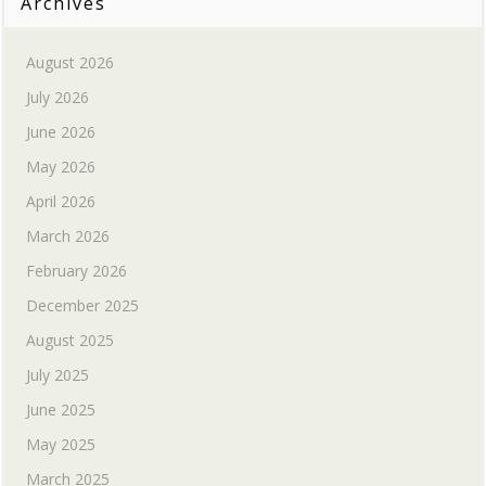
Archives
August 2026
July 2026
June 2026
May 2026
April 2026
March 2026
February 2026
December 2025
August 2025
July 2025
June 2025
May 2025
March 2025