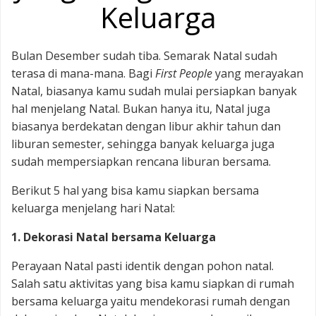
Keluarga
Bulan Desember sudah tiba. Semarak Natal sudah
terasa di mana-mana. Bagi
First People
yang merayakan
Natal, biasanya kamu sudah mulai persiapkan banyak
hal menjelang Natal. Bukan hanya itu, Natal juga
biasanya berdekatan dengan libur akhir tahun dan
liburan semester, sehingga banyak keluarga juga
sudah mempersiapkan rencana liburan bersama.
Berikut 5 hal yang bisa kamu siapkan bersama
keluarga menjelang hari Natal:
1. Dekorasi Natal bersama Keluarga
Perayaan Natal pasti identik dengan pohon natal.
Salah satu aktivitas yang bisa kamu siapkan di rumah
bersama keluarga yaitu mendekorasi rumah dengan