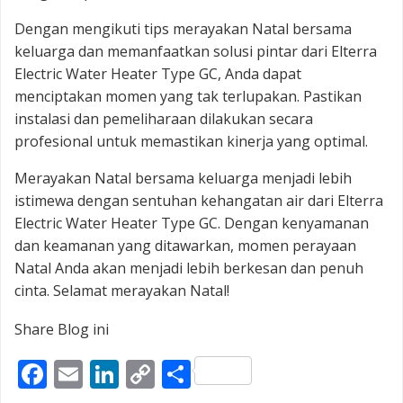
Dengan mengikuti tips merayakan Natal bersama
keluarga dan memanfaatkan solusi pintar dari Elterra
Electric Water Heater Type GC, Anda dapat
menciptakan momen yang tak terlupakan. Pastikan
instalasi dan pemeliharaan dilakukan secara
profesional untuk memastikan kinerja yang optimal.
Merayakan Natal bersama keluarga menjadi lebih
istimewa dengan sentuhan kehangatan air dari Elterra
Electric Water Heater Type GC. Dengan kenyamanan
dan keamanan yang ditawarkan, momen perayaan
Natal Anda akan menjadi lebih berkesan dan penuh
cinta. Selamat merayakan Natal!
Share Blog ini
Facebook
Email
LinkedIn
Copy
Share
Link