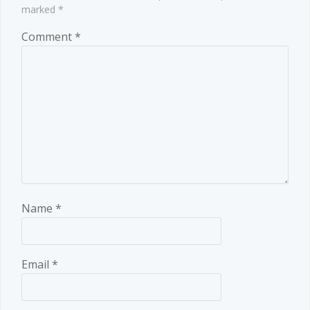
marked
*
Comment
*
Name
*
Email
*