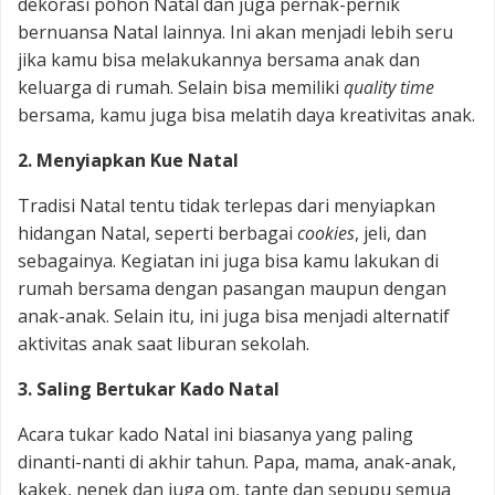
dekorasi pohon Natal dan juga pernak-pernik
bernuansa Natal lainnya. Ini akan menjadi lebih seru
jika kamu bisa melakukannya bersama anak dan
keluarga di rumah. Selain bisa memiliki
quality time
bersama, kamu juga bisa melatih daya kreativitas anak.
2. Menyiapkan Kue Natal
Tradisi Natal tentu tidak terlepas dari menyiapkan
hidangan Natal, seperti berbagai
cookies
, jeli, dan
sebagainya. Kegiatan ini juga bisa kamu lakukan di
rumah bersama dengan pasangan maupun dengan
anak-anak. Selain itu, ini juga bisa menjadi alternatif
aktivitas anak saat liburan sekolah.
3. Saling Bertukar Kado Natal
Acara tukar kado Natal ini biasanya yang paling
dinanti-nanti di akhir tahun. Papa, mama, anak-anak,
kakek, nenek dan juga om, tante dan sepupu semua