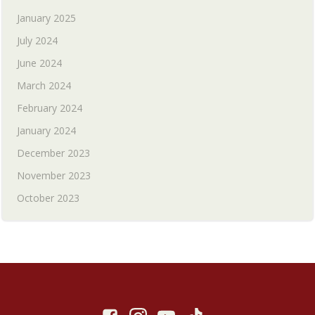
January 2025
July 2024
June 2024
March 2024
February 2024
January 2024
December 2023
November 2023
October 2023