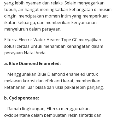
yang lebih nyaman dan relaks. Selain menyegarkan
tubuh, air hangat meningkatkan kehangatan di musim
dingin, menciptakan momen intim yang memperkuat
ikatan keluarga, dan memberikan kenyamanan
menyeluruh dalam perayaan.
Elterra Electric Water Heater Type GC menyajikan
solusi cerdas untuk menambah kehangatan dalam
perayaan Natal Anda.
a. Blue Diamond Enameled:
Menggunakan Blue Diamond enameled untuk
melawan korosi dan efek anti karat, memberikan
ketahanan luar biasa dan usia pakai lebih panjang.
b. Cyclopentane:
Ramah lingkungan, Elterra menggunakan
cyclopentane dalam pembuatan resin sintetis dan