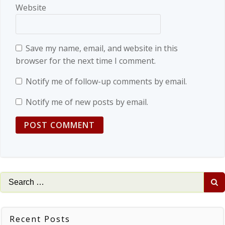
Website
Save my name, email, and website in this
browser for the next time I comment.
Notify me of follow-up comments by email.
Notify me of new posts by email.
Search
for:
Recent Posts