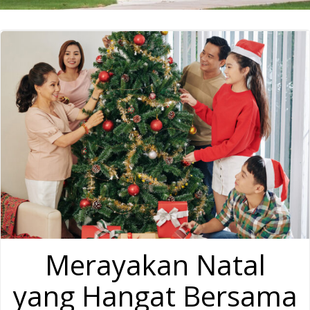
Merayakan Natal
yang Hangat Bersama