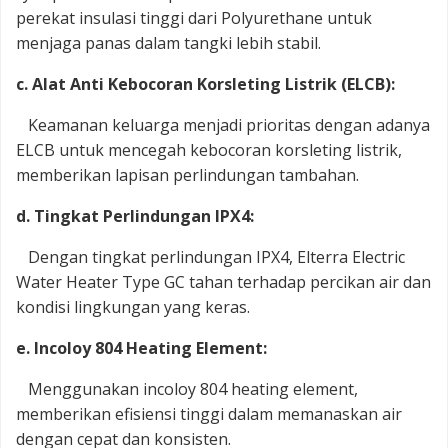
perekat insulasi tinggi dari Polyurethane untuk
menjaga panas dalam tangki lebih stabil.
c. Alat Anti Kebocoran Korsleting Listrik (ELCB):
Keamanan keluarga menjadi prioritas dengan adanya
ELCB untuk mencegah kebocoran korsleting listrik,
memberikan lapisan perlindungan tambahan.
d. Tingkat Perlindungan IPX4:
Dengan tingkat perlindungan IPX4, Elterra Electric
Water Heater Type GC tahan terhadap percikan air dan
kondisi lingkungan yang keras.
e. Incoloy 804 Heating Element:
Menggunakan incoloy 804 heating element,
memberikan efisiensi tinggi dalam memanaskan air
dengan cepat dan konsisten.