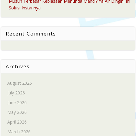
Musuh Terbesar Kebiasaan Menunda Mandi? Ya Air Dingin! Ini
Solusi Instannya
Recent Comments
Archives
August 2026
July 2026
June 2026
May 2026
April 2026
March 2026