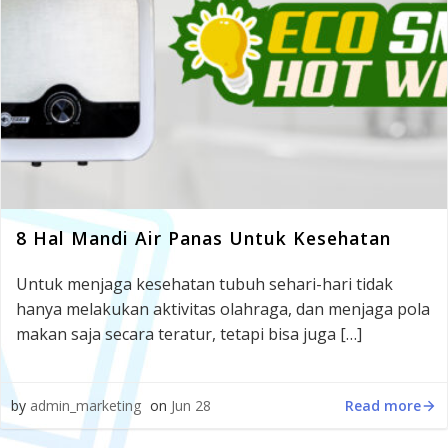
8 Hal Mandi Air Panas Untuk Kesehatan
Untuk menjaga kesehatan tubuh sehari-hari tidak
hanya melakukan aktivitas olahraga, dan menjaga pola
makan saja secara teratur, tetapi bisa juga […]
Read more
by
admin_marketing
on
Jun 28