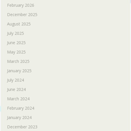
February 2026
December 2025
August 2025
July 2025
June 2025
May 2025
March 2025
January 2025
July 2024
June 2024
March 2024
February 2024
January 2024
December 2023