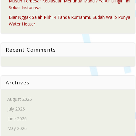
Musuh Terbesar Kebiasaan Menunda Mandi? Ya Air Dingin! Ini
Solusi Instannya
Biar Nggak Salah Pilih! 4 Tanda Rumahmu Sudah Wajib Punya
Water Heater
Recent Comments
Archives
August 2026
July 2026
June 2026
May 2026