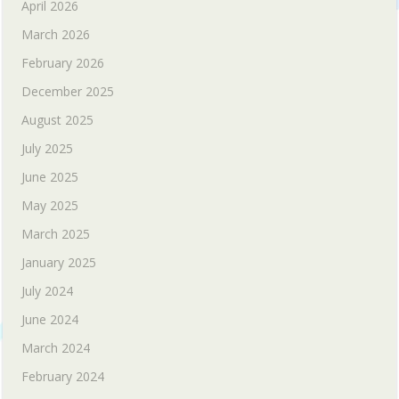
April 2026
March 2026
February 2026
December 2025
August 2025
July 2025
June 2025
May 2025
March 2025
January 2025
July 2024
June 2024
March 2024
February 2024