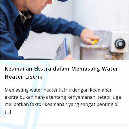
Keamanan Ekstra dalam Memasang Water
Heater Listrik
Memasang water heater listrik dengan keamanan
ekstra bukan hanya tentang kenyamanan, tetapi juga
melibatkan faktor keamanan yang sangat penting di
[…]