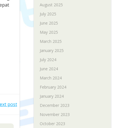
epat
August 2025
July 2025
June 2025
May 2025
March 2025
January 2025
July 2024
June 2024
March 2024
February 2024
January 2024
ext post
December 2023
November 2023
October 2023