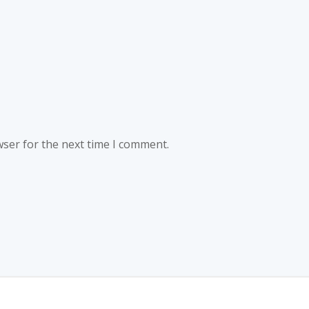
wser for the next time I comment.