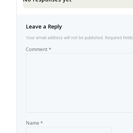
Leave a Reply
Your email address will not be published.
Required fiel
Comment
*
Name
*