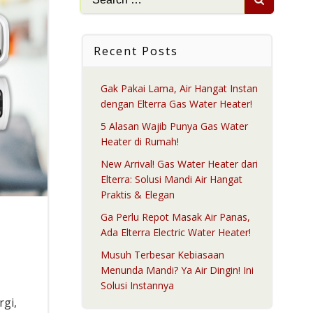
for:
Recent Posts
Gak Pakai Lama, Air Hangat Instan
dengan Elterra Gas Water Heater!
5 Alasan Wajib Punya Gas Water
Heater di Rumah!
New Arrival! Gas Water Heater dari
Elterra: Solusi Mandi Air Hangat
Praktis & Elegan
Ga Perlu Repot Masak Air Panas,
Ada Elterra Electric Water Heater!
Musuh Terbesar Kebiasaan
Menunda Mandi? Ya Air Dingin! Ini
Solusi Instannya
rgi,