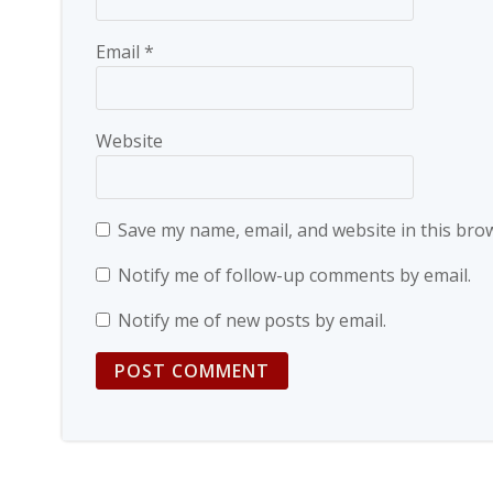
Email
*
Website
Save my name, email, and website in this bro
Notify me of follow-up comments by email.
Notify me of new posts by email.