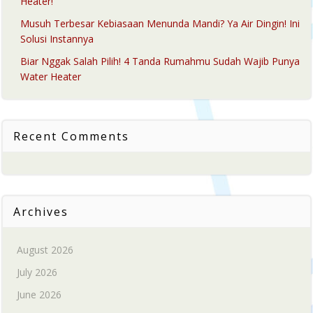
Heater!
Musuh Terbesar Kebiasaan Menunda Mandi? Ya Air Dingin! Ini
Solusi Instannya
Biar Nggak Salah Pilih! 4 Tanda Rumahmu Sudah Wajib Punya
Water Heater
Recent Comments
Archives
August 2026
July 2026
June 2026