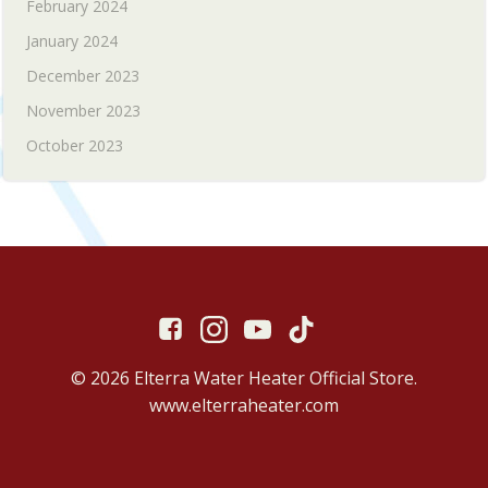
February 2024
January 2024
December 2023
November 2023
October 2023
© 2026 Elterra Water Heater Official Store.
www.elterraheater.com