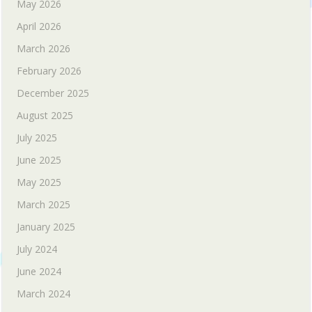
May 2026
April 2026
March 2026
February 2026
December 2025
August 2025
July 2025
June 2025
May 2025
March 2025
January 2025
July 2024
June 2024
March 2024