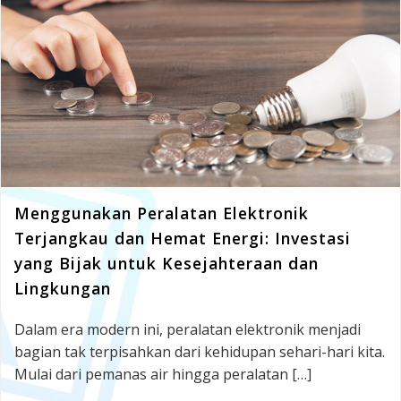
Menggunakan Peralatan Elektronik
Terjangkau dan Hemat Energi: Investasi
yang Bijak untuk Kesejahteraan dan
Lingkungan
Dalam era modern ini, peralatan elektronik menjadi
bagian tak terpisahkan dari kehidupan sehari-hari kita.
Mulai dari pemanas air hingga peralatan […]