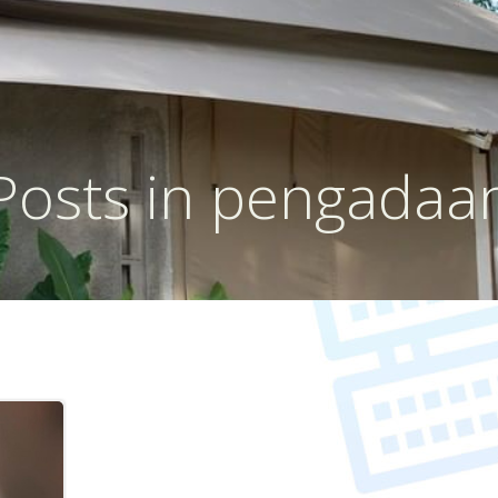
Posts in pengadaa