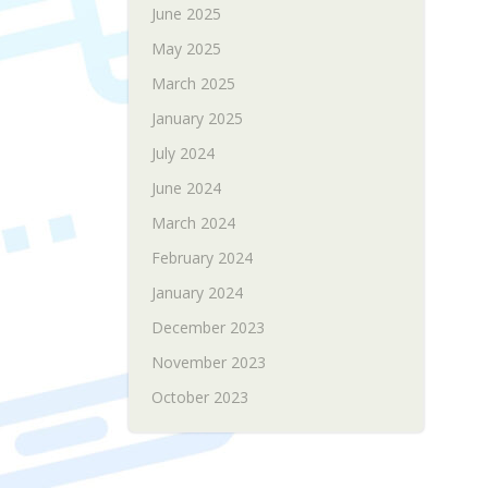
June 2025
May 2025
March 2025
January 2025
July 2024
June 2024
March 2024
February 2024
January 2024
December 2023
November 2023
October 2023