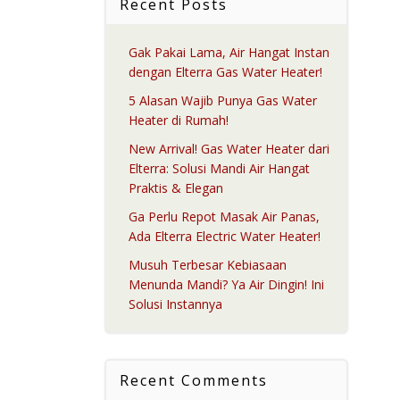
Recent Posts
Gak Pakai Lama, Air Hangat Instan
dengan Elterra Gas Water Heater!
5 Alasan Wajib Punya Gas Water
Heater di Rumah!
New Arrival! Gas Water Heater dari
Elterra: Solusi Mandi Air Hangat
Praktis & Elegan
Ga Perlu Repot Masak Air Panas,
Ada Elterra Electric Water Heater!
Musuh Terbesar Kebiasaan
Menunda Mandi? Ya Air Dingin! Ini
Solusi Instannya
Recent Comments