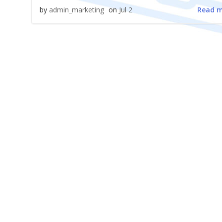
Read 
by
admin_marketing
on
Jul 2