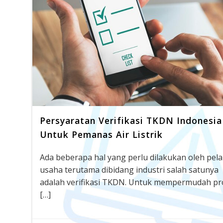
Persyaratan Verifikasi TKDN Indonesia
Untuk Pemanas Air Listrik
Ada beberapa hal yang perlu dilakukan oleh pel
usaha terutama dibidang industri salah satunya
adalah verifikasi TKDN. Untuk mempermudah pr
[…]