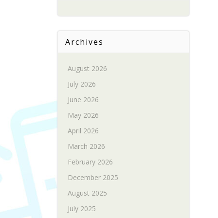
Archives
August 2026
July 2026
June 2026
May 2026
April 2026
March 2026
February 2026
December 2025
August 2025
July 2025