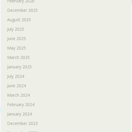
February 2026
December 2025
August 2025
July 2025
June 2025
May 2025
March 2025
January 2025
July 2024
June 2024
March 2024
February 2024
January 2024
December 2023