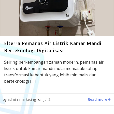
Elterra Pemanas Air Listrik Kamar Mandi
Berteknologi Digitalisasi
Seiring perkembangan zaman modern, pemanas air
listrik untuk kamar mandi mulai memasuki tahap
transformasi kebentuk yang lebih minimalis dan
berteknologi […]
Read more
by
admin_marketing
on
Jul 2