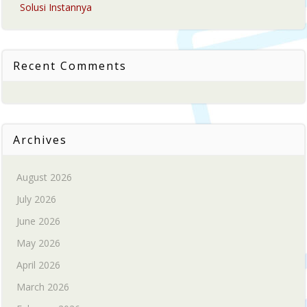
Solusi Instannya
Recent Comments
Archives
August 2026
July 2026
June 2026
May 2026
April 2026
March 2026