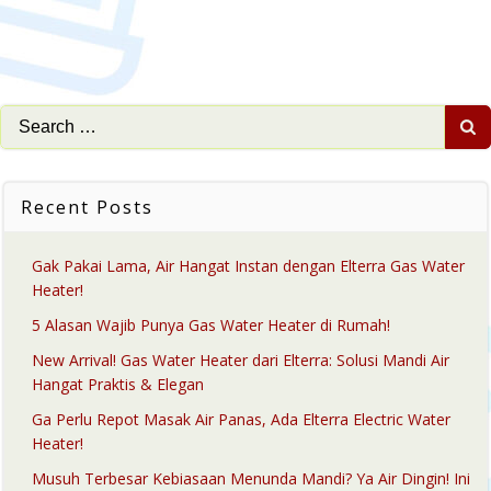
Search
for:
Recent Posts
Gak Pakai Lama, Air Hangat Instan dengan Elterra Gas Water
Heater!
5 Alasan Wajib Punya Gas Water Heater di Rumah!
New Arrival! Gas Water Heater dari Elterra: Solusi Mandi Air
Hangat Praktis & Elegan
Ga Perlu Repot Masak Air Panas, Ada Elterra Electric Water
Heater!
Musuh Terbesar Kebiasaan Menunda Mandi? Ya Air Dingin! Ini