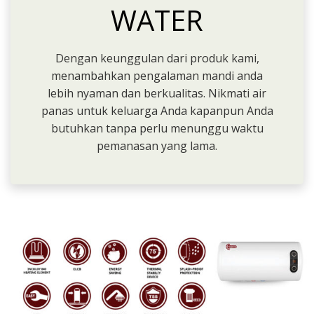
WATER
Dengan keunggulan dari produk kami,
menambahkan pengalaman mandi anda
lebih nyaman dan berkualitas. Nikmati air
panas untuk keluarga Anda kapanpun Anda
butuhkan tanpa perlu menunggu waktu
pemanasan yang lama.