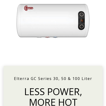
Elterra GC Series 30, 50 & 100 Liter
LESS POWER,
MORE HOT